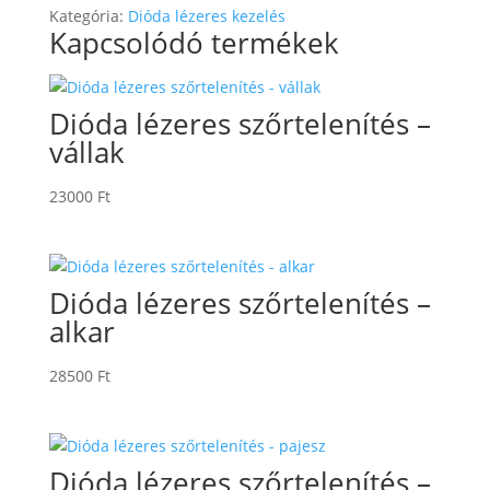
Kategória:
Dióda lézeres kezelés
Kapcsolódó termékek
Dióda lézeres szőrtelenítés –
vállak
23000
Ft
Dióda lézeres szőrtelenítés –
alkar
28500
Ft
Dióda lézeres szőrtelenítés –