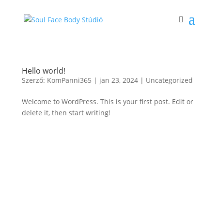
Hello world!
Szerző:
KomPanni365
|
jan 23, 2024
|
Uncategorized
Welcome to WordPress. This is your first post. Edit or
delete it, then start writing!