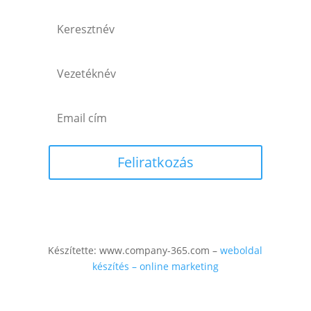
Feliratkozás
Készítette: www.company-365.com –
weboldal
készítés – online marketing