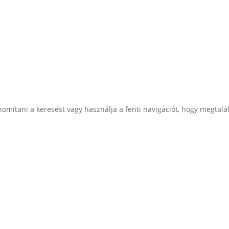
nomítani a keresést vagy használja a fenti navigációt, hogy megtalál